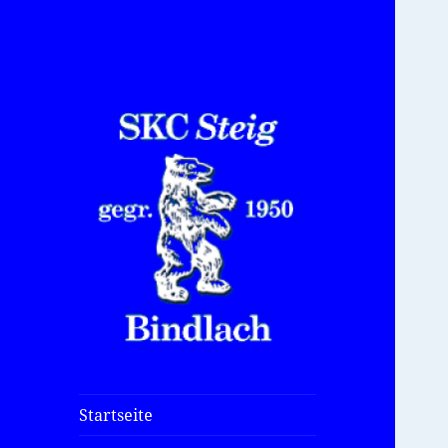
Startseite