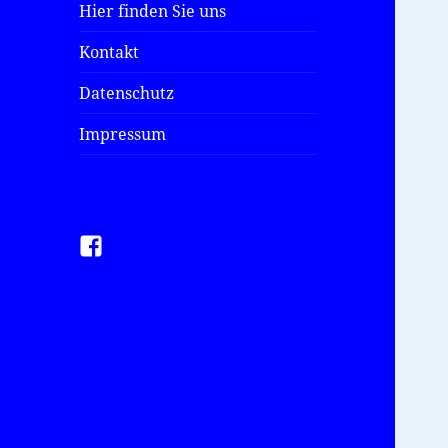
Hier finden Sie uns
Kontakt
Datenschutz
Impressum
Facebook