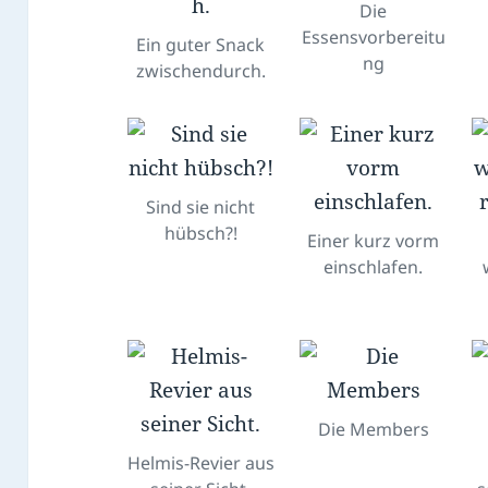
Die
Essensvorbereitu
Ein guter Snack
ng
zwischendurch.
Sind sie nicht
hübsch?!
Einer kurz vorm
einschlafen.
Die Members
Helmis-Revier aus