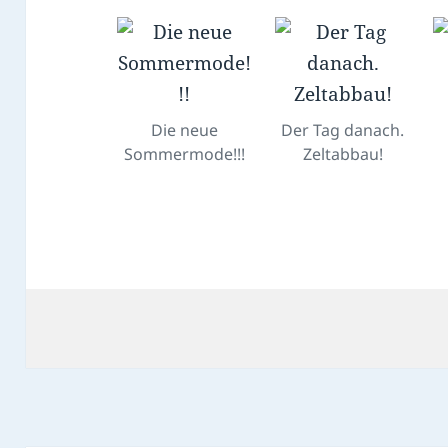
Die neue
Der Tag danach.
Sommermode!!!
Zeltabbau!